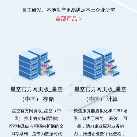
自主研发、本地生产更易满足本土企业所需
全部产品
>
星空官方网页版_星空
星空官方网页版_星空
（中国） 存储
（中国） 计算
星空官方网页版_星空（中
聚焦服务器虚拟化和 GPU 场
国） 推出的支持端到端
景，致力于极简 、高效 、可
NVMe及纵向和横向扩展的全
靠，助力企业应对业务挑
闪存系列，是专为数据时代
战，推进企业数字化进程 。