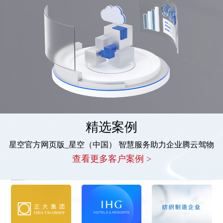
精选案例
星空官方网页版_星空（中国） 智慧服务助力企业腾云驾物
查看更多客户案例 >